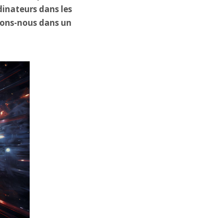
dinateurs dans les
ivons-nous dans un