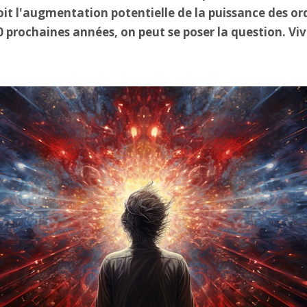
it l'augmentation potentielle de la puissance des or
0 prochaines années, on peut se poser la question. V