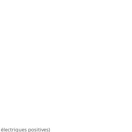
électriques positives)