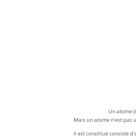
Un atome 
Mais un atome n'est pas u
Il est constitué consiste 