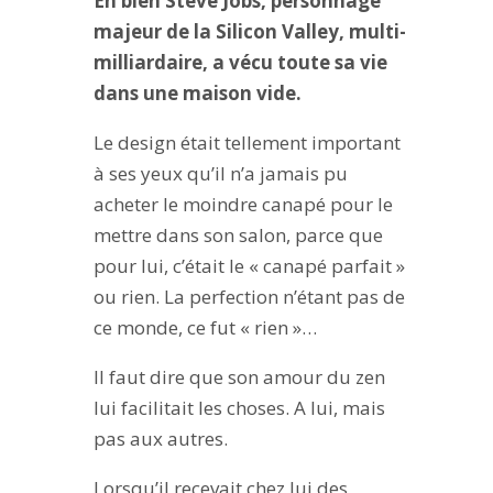
Eh bien Steve Jobs, personnage
majeur de la Silicon Valley, multi-
milliardaire, a vécu toute sa vie
dans une maison vide.
Le design était tellement important
à ses yeux qu’il n’a jamais pu
acheter le moindre canapé pour le
mettre dans son salon, parce que
pour lui, c’était le « canapé parfait »
ou rien. La perfection n’étant pas de
ce monde, ce fut « rien »…
Il faut dire que son amour du zen
lui facilitait les choses. A lui, mais
pas aux autres.
Lorsqu’il recevait chez lui des