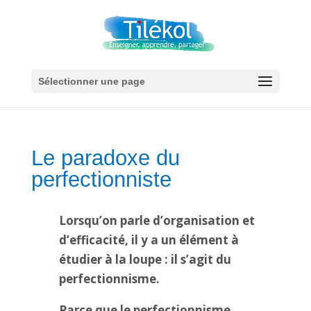
Sélectionner une page
Le paradoxe du
perfectionniste
Lorsqu’on parle d’organisation et
d’efficacité, il y a un élément à
étudier à la loupe : il s’agit du
perfectionnisme.
Parce que le perfectionnisme