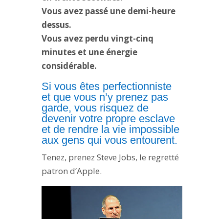
Vous avez passé une demi-heure
dessus.
Vous avez perdu vingt-cinq
minutes et une énergie
considérable.
Si vous êtes perfectionniste
et que vous n’y prenez pas
garde, vous risquez de
devenir votre propre esclave
et de rendre la vie impossible
aux gens qui vous entourent.
Tenez, prenez Steve Jobs, le regretté
patron d’Apple.