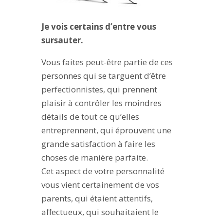
Je vois certains d’entre vous
sursauter.
Vous faites peut-être partie de ces
personnes qui se targuent d’être
perfectionnistes, qui prennent
plaisir à contrôler les moindres
détails de tout ce qu’elles
entreprennent, qui éprouvent une
grande satisfaction à faire les
choses de manière parfaite.
Cet aspect de votre personnalité
vous vient certainement de vos
parents, qui étaient attentifs,
affectueux, qui souhaitaient le