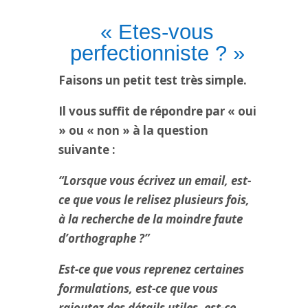
« Etes-vous
perfectionniste ? »
Faisons un petit test très simple.
Il vous suffit de répondre par « oui
» ou « non » à la question
suivante :
“Lorsque vous écrivez un email, est-
ce que vous le relisez plusieurs fois,
à la recherche de la moindre faute
d’orthographe ?”
Est-ce que vous reprenez certaines
formulations, est-ce que vous
rajoutez des détails utiles, est-ce