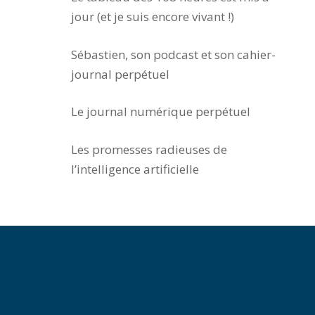
jour (et je suis encore vivant !)
Sébastien, son podcast et son cahier-
journal perpétuel
Le journal numérique perpétuel
Les promesses radieuses de
l’intelligence artificielle