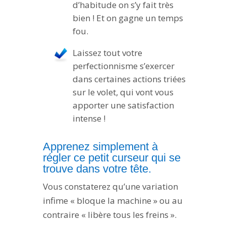
d’habitude on s’y fait très
bien ! Et on gagne un temps
fou.
Laissez tout votre
perfectionnisme s’exercer
dans certaines actions triées
sur le volet, qui vont vous
apporter une satisfaction
intense !
Apprenez simplement à
régler ce petit curseur qui se
trouve dans votre tête.
Vous constaterez qu’une variation
infime « bloque la machine » ou au
contraire « libère tous les freins ».