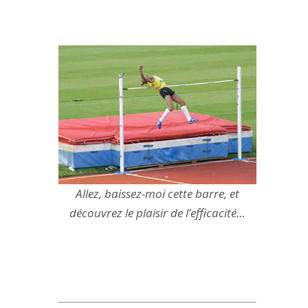
Allez, baissez-moi cette barre, et
découvrez le plaisir de l’efficacité…