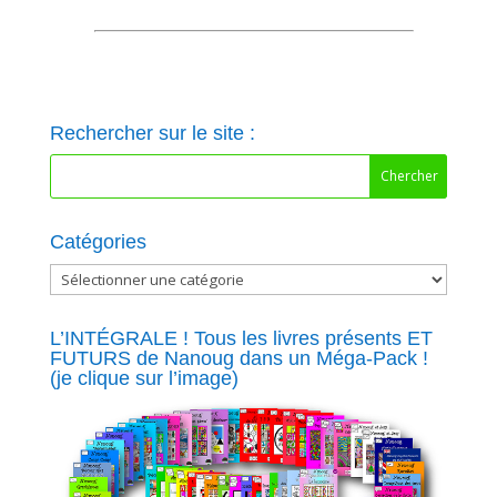
Rechercher sur le site :
Catégories
Catégories
L’INTÉGRALE ! Tous les livres présents ET
FUTURS de Nanoug dans un Méga-Pack !
(je clique sur l’image)