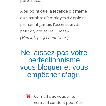
porte illico.
A tel point que la légende dit même
que nombre d’employés d’Apple ne
prenaient jamais l’ascenseur, de
peur d’y croiser le « Boss »…
(Mauvais perfectionnisme !)
Ne laissez pas votre
perfectionnisme
vous bloquer et vous
empêcher d’agir.
Ce mail que vous allez
écrire, il contient peut-être