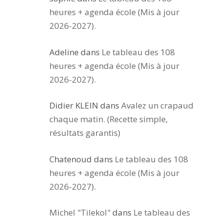
heures + agenda école (Mis à jour
2026-2027).
Adeline
dans
Le tableau des 108
heures + agenda école (Mis à jour
2026-2027).
Didier KLEIN
dans
Avalez un crapaud
chaque matin. (Recette simple,
résultats garantis)
Chatenoud
dans
Le tableau des 108
heures + agenda école (Mis à jour
2026-2027).
Michel "Tilekol"
dans
Le tableau des