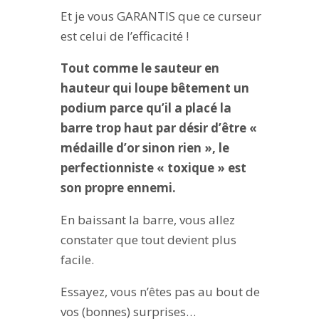
Et je vous GARANTIS que ce curseur
est celui de l’efficacité !
Tout comme le sauteur en
hauteur qui loupe bêtement un
podium parce qu’il a placé la
barre trop haut par désir d’être «
médaille d’or sinon rien », le
perfectionniste « toxique » est
son propre ennemi.
En baissant la barre, vous allez
constater que tout devient plus
facile.
Essayez, vous n’êtes pas au bout de
vos (bonnes) surprises…