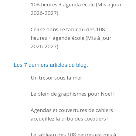
108 heures + agenda école (Mis à jour
2026-2027).
Céline
dans
Le tableau des 108
heures + agenda école (Mis à jour
2026-2027).
Les 7 derniers articles du blog:
Un trésor sous la mer
Le plein de graphismes pour Noël !
Agendas et couvertures de cahiers :
accueillez la tribu des cocotiers !
Le tableau des 108 heures est mis à