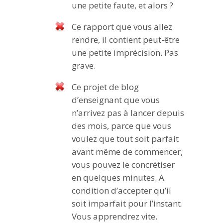
une petite faute, et alors ?
Ce rapport que vous allez
rendre, il contient peut-être
une petite imprécision. Pas
grave.
Ce projet de blog
d’enseignant que vous
n’arrivez pas à lancer depuis
des mois, parce que vous
voulez que tout soit parfait
avant même de commencer,
vous pouvez le concrétiser
en quelques minutes. A
condition d’accepter qu’il
soit imparfait pour l’instant.
Vous apprendrez vite.