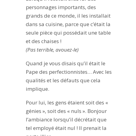
personnages importants, des
grands de ce monde, il les installait
dans sa cuisine, parce que c’était la
seule pièce qui possédait une table
et des chaises !
(Pas terrible, avouez-le)
Quand je vous disais qu’il était le
Pape des perfectionnistes… Avec les
qualités et les défauts que cela
implique.
Pour lui, les gens étaient soit des «
génies », soit des « nuls ». Bonjour
l’ambiance lorsqu’il décrétait que
tel employé était nul ! Il prenait la