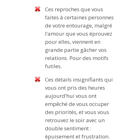
Ces reproches que vous
faites à certaines personnes
de votre entourage, malgré
l’amour que vous éprouvez
pour elles, viennent en
grande partie gâcher vos
relations. Pour des motifs
futiles.
Ces détails insignifiants qui
vous ont pris des heures
aujourd’hui vous ont
empêché de vous occuper
des priorités, et vous vous
retrouvez le soir avec un
double sentiment :
épuisement et frustration.