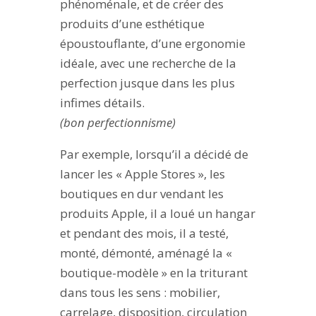
phénoménale, et de créer des
produits d’une esthétique
époustouflante, d’une ergonomie
idéale, avec une recherche de la
perfection jusque dans les plus
infimes détails.
(bon perfectionnisme)
Par exemple, lorsqu’il a décidé de
lancer les « Apple Stores », les
boutiques en dur vendant les
produits Apple, il a loué un hangar
et pendant des mois, il a testé,
monté, démonté, aménagé la «
boutique-modèle » en la triturant
dans tous les sens : mobilier,
carrelage, disposition, circulation