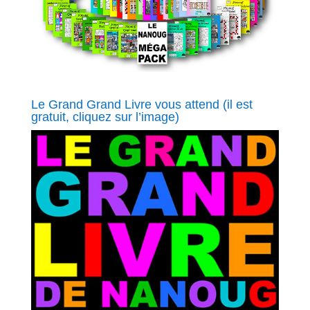
Le Grand Grand Livre vous attend (il est
gratuit, cliquez sur l’image)