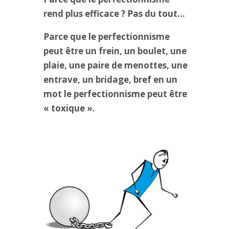
rend plus efficace ? Pas du tout…
Parce que le perfectionnisme
peut être un frein, un boulet, une
plaie, une paire de menottes, une
entrave, un bridage, bref en un
mot le perfectionnisme peut être
« toxique ».