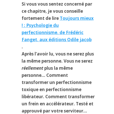
Si vous vous sentez concerné par
ce chapitre, je vous conseille
fortement de lire
Toujours mieux
! : Psychologie du
perfectionnisme, de Frédéric
Fanget, aux éditions Odile jacob
.
Après l’avoir lu, vous ne serez plus
la même personne. Vous ne serez
réellement
plus la même
personne… Comment
transformer un perfectionnisme
toxique en perfectionnisme
libérateur. Comment transformer
un frein en accélérateur. Testé et
approuvé par votre serviteur…