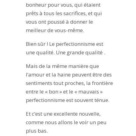
bonheur pour vous, qui étaient
prêts à tous les sacrifices, et qui
vous ont poussé à donner le
meilleur de vous-même.
Bien sûr ! Le perfectionnisme est
une qualité. Une grande qualité .
Mais de la même manière que
l’amour et la haine peuvent être des
sentiments tout proches, la frontière
entre le « bon » et le « mauvais »
perfectionnisme est souvent ténue.
Et c’est une excellente nouvelle,
comme nous allons le voir un peu
plus bas.