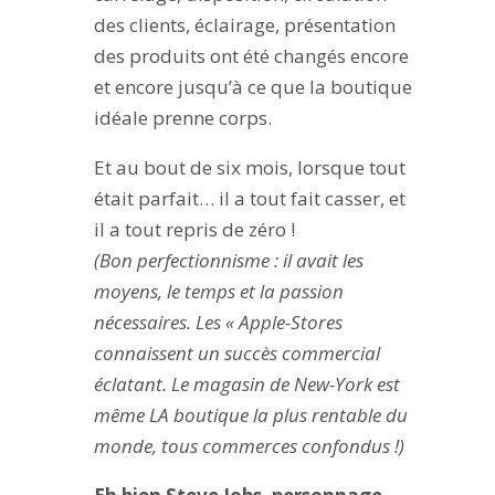
des clients, éclairage, présentation
des produits ont été changés encore
et encore jusqu’à ce que la boutique
idéale prenne corps.
Et au bout de six mois, lorsque tout
était parfait… il a tout fait casser, et
il a tout repris de zéro !
(Bon perfectionnisme : il avait les
moyens, le temps et la passion
nécessaires. Les « Apple-Stores
connaissent un succès commercial
éclatant. Le magasin de New-York est
même LA boutique la plus rentable du
monde, tous commerces confondus !)