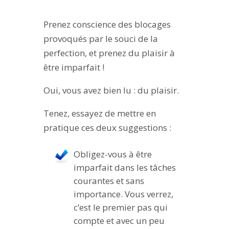
Prenez conscience des blocages
provoqués par le souci de la
perfection, et prenez du plaisir à
être imparfait !
Oui, vous avez bien lu : du plaisir.
Tenez, essayez de mettre en
pratique ces deux suggestions :
Obligez-vous à être
imparfait dans les tâches
courantes et sans
importance. Vous verrez,
c’est le premier pas qui
compte et avec un peu