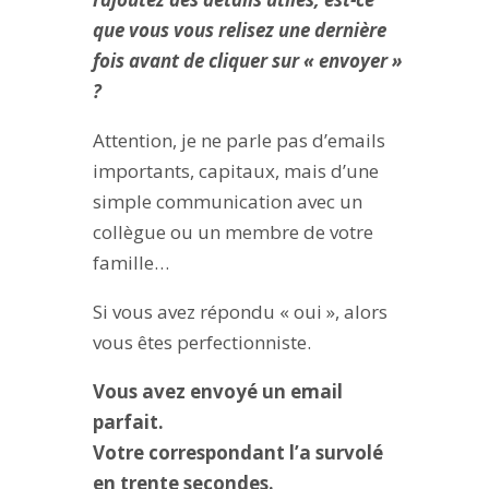
que vous vous relisez une dernière
fois avant de cliquer sur « envoyer »
?
Attention, je ne parle pas d’emails
importants, capitaux, mais d’une
simple communication avec un
collègue ou un membre de votre
famille…
Si vous avez répondu « oui », alors
vous êtes perfectionniste.
Vous avez envoyé un email
parfait.
Votre correspondant l’a survolé
en trente secondes.