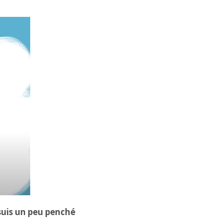
suis un peu penché