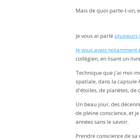
Mais de quoi parte-t-on, 
Je vous ai parlé
plusieurs 
Je vous avais notamment 
collégien, en lisant un liv
Technique que j'ai moi-m
spatiale, dans la capsule
d'étoiles, de planètes, de
Un beau jour, des décenni
de pleine conscience, et 
années sans le savoir.
Prendre conscience de sa r