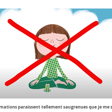
irmations paraissent tellement saugrenues que je me 