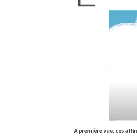
A première vue, ces aff