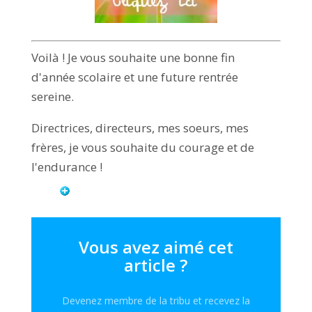
Voilà ! Je vous souhaite une bonne fin
d'année scolaire et une future rentrée
sereine.
Directrices, directeurs, mes soeurs, mes
frères, je vous souhaite du courage et de
l'endurance !
Vous avez aimé cet
article ?
Devenez membre de la tribu et recevez la