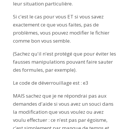
leur situation particulière.
Si c'est le cas pour vous ET si vous savez
exactement ce que vous faites, pas de
problèmes, vous pouvez modifier le fichier
comme bon vous semble.
(Sachez qu'il n'est protégé que pour éviter les
fausses manipulations pouvant faire sauter
des formules, par exemple).
Le code de déverrouillage est : e3
MAIS sachez que je ne répondrai pas aux
demandes d'aide si vous avez un souci dans
la modification que vous voulez ou avez
voulu effectuer : ce n'est pas par égoïsme,
c'est simplement par manque de temps et