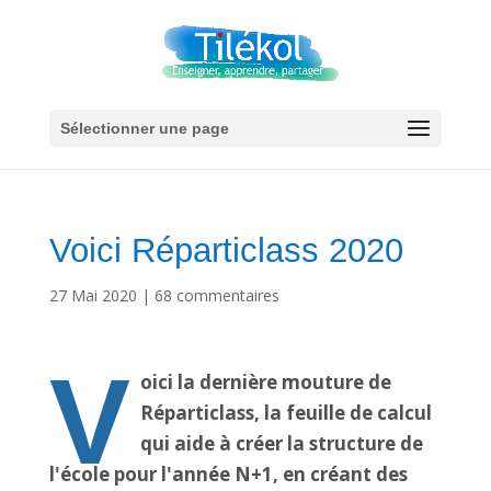
Sélectionner une page
Voici Réparticlass 2020
27 Mai 2020
|
68 commentaires
V
oici la dernière mouture de
Réparticlass, la feuille de calcul
qui aide à créer la structure de
l'école pour l'année N+1, en créant des