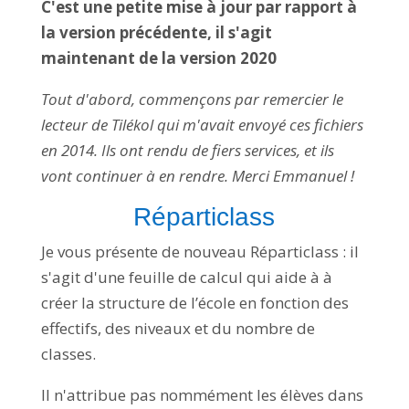
C'est une petite mise à jour par rapport à
la version précédente, il s'agit
maintenant de la version 2020
Tout d'abord, commençons par remercier le
lecteur de Tilékol qui m'avait envoyé ces fichiers
en 2014. Ils ont rendu de fiers services, et ils
vont continuer à en rendre. Merci Emmanuel !
Réparticlass
Je vous présente de nouveau Réparticlass : il
s'agit d'une feuille de calcul qui aide à à
créer la structure de l’école en fonction des
effectifs, des niveaux et du nombre de
classes.
Il n'attribue pas nommément les élèves dans