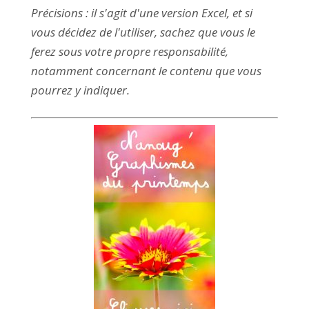
Précisions : il s'agit d'une version Excel, et si
vous décidez de l'utiliser, sachez que vous le
ferez sous votre propre responsabilité,
notamment concernant le contenu que vous
pourrez y indiquer.