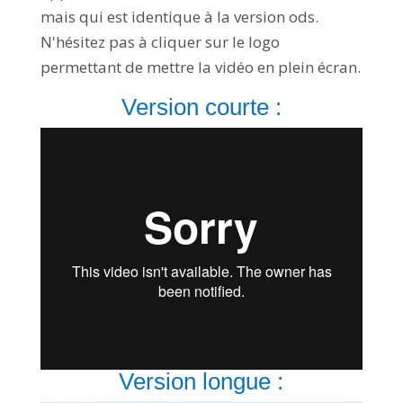
mais qui est identique à la version ods.
N'hésitez pas à cliquer sur le logo
permettant de mettre la vidéo en plein écran.
Version courte :
Version longue :