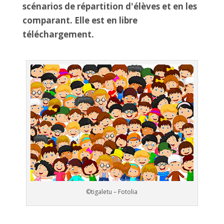
scénarios de répartition d'élèves et en les
comparant. Elle est en libre
téléchargement.
©tigaletu – Fotolia