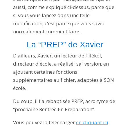
aussi, comme expliqué ci-dessus, parce que
si vous vous lancez dans une telle
modification, c'est parce que vous savez
normalement comment faire…
La “PREP” de Xavier
D'ailleurs, Xavier, un lecteur de Tilékol,
directeur d'école, a réalisé “sa” version, en
ajoutant certaines fonctions
supplémentaires au fichier, adaptées à SON
école.
Du coup, il l'a rebaptisée PREP, acronyme de
“prochaine Rentrée En Préparation”.
Vous pouvez la télécharger
en cliquant ici
.