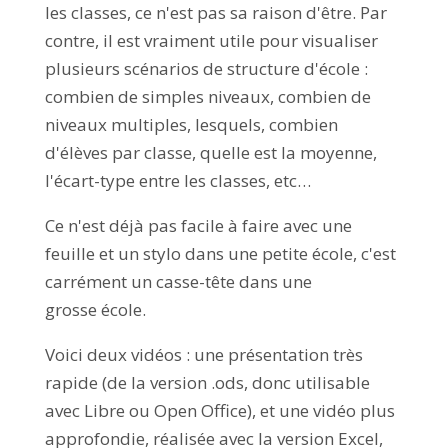
les classes, ce n'est pas sa raison d'être. Par
contre, il est vraiment utile pour visualiser
plusieurs scénarios de structure d'école :
combien de simples niveaux, combien de
niveaux multiples, lesquels, combien
d'élèves par classe, quelle est la moyenne,
l'écart-type entre les classes, etc…
Ce n'est déjà pas facile à faire avec une
feuille et un stylo dans une petite école, c'est
carrément un casse-tête dans une
grosse école.
Voici deux vidéos : une présentation très
rapide (de la version .ods, donc utilisable
avec Libre ou Open Office), et une vidéo plus
approfondie, réalisée avec la version Excel,