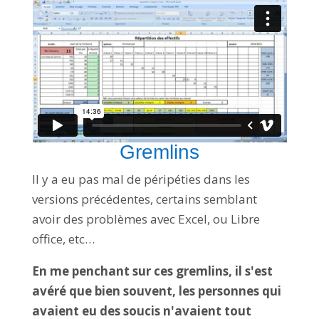
Gremlins
Il y a eu pas mal de péripéties dans les
versions précédentes, certains semblant
avoir des problèmes avec Excel, ou Libre
office, etc…
En me penchant sur ces gremlins, il s'est
avéré que bien souvent, les personnes qui
avaient eu des soucis n'avaient tout