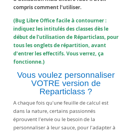
compris comment l'utiliser.
(Bug Libre Office facile à contourner :
indiquez les intitulés des classes dès le
début de l’utilisation de Réparticlass, pour
tous les onglets de répartition, avant
d'entrer les effectifs. Vous verrez, ça
fonctionne.)
Vous voulez personnaliser
VOTRE version de
Reparticlass ?
A chaque fois qu'une feuille de calcul est
dans la nature, certains passionnés
éprouvent l'envie ou le besoin de la
personnaliser à leur sauce, pour l'adapter à