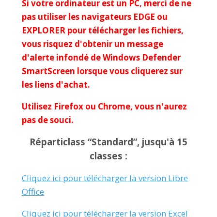
Si votre ordinateur est un PC, merci de ne
pas utiliser les navigateurs EDGE ou
EXPLORER pour télécharger les fichiers,
vous risquez d'obtenir un message
d'alerte infondé de Windows Defender
SmartScreen lorsque vous cliquerez sur
les liens d'achat.
Utilisez Firefox ou Chrome, vous n'aurez
pas de souci.
Réparticlass “Standard”, jusqu'à 15
classes :
Cliquez ici pour télécharger la version Libre
Office
Cliquez ici pour télécharger la version Excel