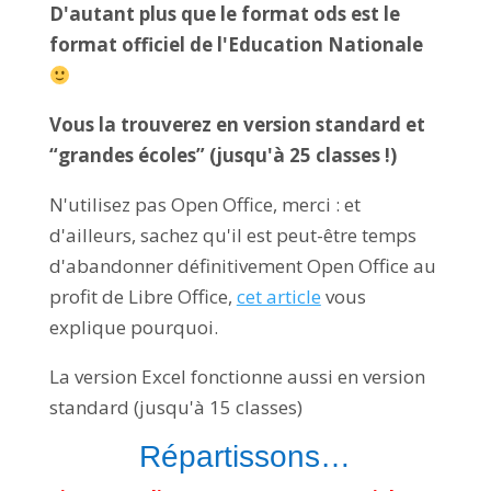
D'autant plus que le format ods est le
format officiel de l'Education Nationale
Vous la trouverez en version standard et
“grandes écoles” (jusqu'à 25 classes !)
N'utilisez pas Open Office, merci : et
d'ailleurs, sachez qu'il est peut-être temps
d'abandonner définitivement Open Office au
profit de Libre Office,
cet article
vous
explique pourquoi.
La version Excel fonctionne aussi en version
standard (jusqu'à 15 classes)
Répartissons…