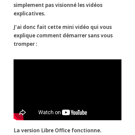
simplement pas visionné les vidéos
explicatives.
J'ai donc fait cette mini vidéo qui vous
explique comment démarrer sans vous
tromper :
La version Libre Office fonctionne.