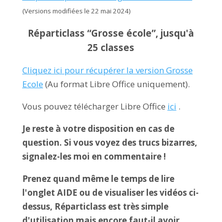
(Versions modifiées le 22 mai 2024)
Réparticlass “Grosse école”, jusqu'à
25 classes
Cliquez ici pour récupérer la version Grosse
Ecole
(Au format Libre Office uniquement).
Vous pouvez télécharger Libre Office
ici
.
Je reste à votre disposition en cas de
question. Si vous voyez des trucs bizarres,
signalez-les moi en commentaire !
Prenez quand même le temps de lire
l'onglet AIDE ou de visualiser les vidéos ci-
dessus, Réparticlass est très simple
d'utilisation mais encore faut-il avoir