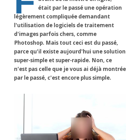
F
était par le passé une opération
légèrement compliquée demandant
l'utilisation de logiciels de traitement
d'images parfois chers, comme
Photoshop. Mais tout ceci est du passé,
parce qu'il existe aujourd'hui une solution
super-simple et super-rapide. Non, ce
n'est pas celle que je vous ai déjà montrée
par le passé, c'est encore plus simple.