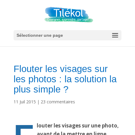
Sélectionner une page
Flouter les visages sur
les photos : la solution la
plus simple ?
11 Juil 2015
|
23 commentaires
louter les visages sur une photo,
avant de la mettre en ligne,