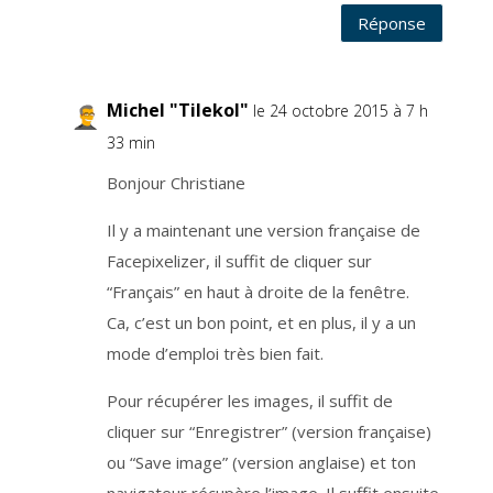
Réponse
Michel "Tilekol"
le 24 octobre 2015 à 7 h
33 min
Bonjour Christiane
Il y a maintenant une version française de
Facepixelizer, il suffit de cliquer sur
“Français” en haut à droite de la fenêtre.
Ca, c’est un bon point, et en plus, il y a un
mode d’emploi très bien fait.
Pour récupérer les images, il suffit de
cliquer sur “Enregistrer” (version française)
ou “Save image” (version anglaise) et ton
navigateur récupère l’image. Il suffit ensuite