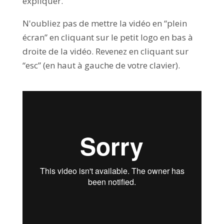
expliquer.
N'oubliez pas de mettre la vidéo en “plein
écran” en cliquant sur le petit logo en bas à
droite de la vidéo. Revenez en cliquant sur
“esc” (en haut à gauche de votre clavier).