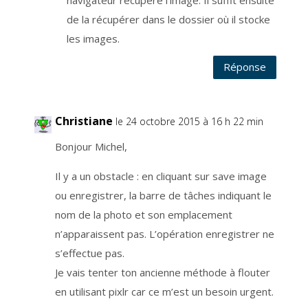
de la récupérer dans le dossier où il stocke
les images.
Réponse
Christiane
le 24 octobre 2015 à 16 h 22 min
Bonjour Michel,
Il y a un obstacle : en cliquant sur save image
ou enregistrer, la barre de tâches indiquant le
nom de la photo et son emplacement
n’apparaissent pas. L’opération enregistrer ne
s’effectue pas.
Je vais tenter ton ancienne méthode à flouter
en utilisant pixlr car ce m’est un besoin urgent.