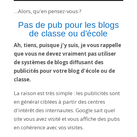
…Alors, qu'en pensez-vous ?
Pas de pub pour les blogs
de classe ou d'école
Ah, tiens, puisque j'y suis, je vous rappelle
que vous ne devez vraiment pas utiliser
de systèmes de blogs diffusant des
publicités pour votre blog d'école ou de
classe.
La raison est très simple : les publicités sont
en général ciblées à partir des centres
d'intérêt des internautes. Google sait quel
site vous avez visité et vous affiche des pubs
en cohérence avec vos visites.