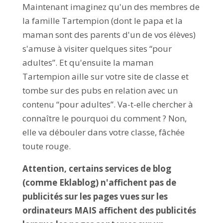
Maintenant imaginez qu'un des membres de
la famille Tartempion (dont le papa et la
maman sont des parents d'un de vos élèves)
s'amuse à visiter quelques sites “pour
adultes”. Et qu'ensuite la maman
Tartempion aille sur votre site de classe et
tombe sur des pubs en relation avec un
contenu “pour adultes”. Va-t-elle chercher à
connaître le pourquoi du comment ? Non,
elle va débouler dans votre classe, fâchée
toute rouge.
Attention, certains services de blog
(comme Eklablog) n'affichent pas de
publicités sur les pages vues sur les
ordinateurs MAIS affichent des publicités