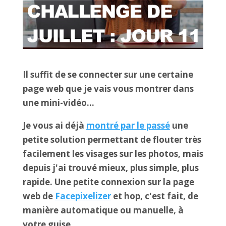
Il suffit de se connecter sur une certaine
page web que je vais vous montrer dans
une mini-vidéo…
Je vous ai déjà
montré par le passé
une
petite solution permettant de flouter très
facilement les visages sur les photos, mais
depuis j'ai trouvé mieux, plus simple, plus
rapide. Une petite connexion sur la page
web de
Facepixelizer
et hop, c'est fait, de
manière automatique ou manuelle, à
votre guise.