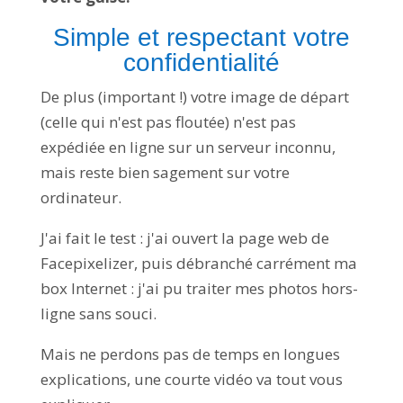
Simple et respectant votre
confidentialité
De plus (important !) votre image de départ
(celle qui n'est pas floutée) n'est pas
expédiée en ligne sur un serveur inconnu,
mais reste bien sagement sur votre
ordinateur.
J'ai fait le test : j'ai ouvert la page web de
Facepixelizer, puis débranché carrément ma
box Internet : j'ai pu traiter mes photos hors-
ligne sans souci.
Mais ne perdons pas de temps en longues
explications, une courte vidéo va tout vous