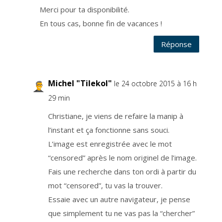
Merci pour ta disponibilité.
En tous cas, bonne fin de vacances !
Réponse
Michel "Tilekol"
le 24 octobre 2015 à 16 h
29 min
Christiane, je viens de refaire la manip à
l’instant et ça fonctionne sans souci.
L’image est enregistrée avec le mot
“censored” après le nom originel de l’image.
Fais une recherche dans ton ordi à partir du
mot “censored”, tu vas la trouver.
Essaie avec un autre navigateur, je pense
que simplement tu ne vas pas la “chercher”