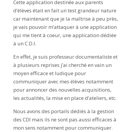
Cette application destinée aux parents
d’élèves était en fait un test grandeur nature
car maintenant que je la maîtrise à peu près,
je vais pouvoir m’attaquer à une application
qui me tient à coeur, une application dédiée
à un C.D.I.
En effet, je suis professeur documentaliste et
à plusieurs reprises j’ai cherché en vain un
moyen efficace et ludique pour
communiquer avec mes élèves notamment
pour annoncer des nouvelles acquisitions,
les actualités, la mise en place d’ateliers, etc.
Nous avons des portails dédiés à la gestion
des CDI mais ils ne sont pas aussi efficaces à
mon sens notamment pour communiquer.