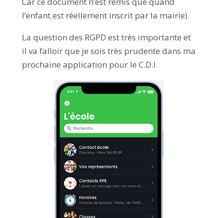
Car ce document n’est remis que quand
l’enfant est réellement inscrit par la mairie).
La question des RGPD est très importante et
il va falloir que je sois très prudente dans ma
prochaine application pour le C.D.I