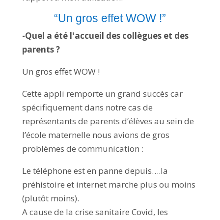
“Un gros effet WOW !”
-Quel a été l'accueil des collègues et des
parents ?
Un gros effet WOW !
Cette appli remporte un grand succès car
spécifiquement dans notre cas de
représentants de parents d’élèves au sein de
l’école maternelle nous avions de gros
problèmes de communication :
Le téléphone est en panne depuis….la
préhistoire et internet marche plus ou moins
(plutôt moins).
A cause de la crise sanitaire Covid, les