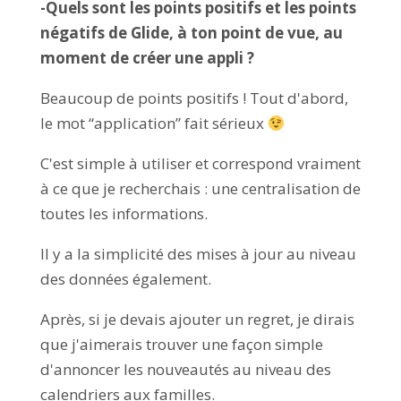
-Quels sont les points positifs et les points
négatifs de Glide, à ton point de vue, au
moment de créer une appli ?
Beaucoup de points positifs ! Tout d'abord,
le mot “application” fait sérieux
C'est simple à utiliser et correspond vraiment
à ce que je recherchais : une centralisation de
toutes les informations.
Il y a la simplicité des mises à jour au niveau
des données également.
Après, si je devais ajouter un regret, je dirais
que j'aimerais trouver une façon simple
d'annoncer les nouveautés au niveau des
calendriers aux familles.