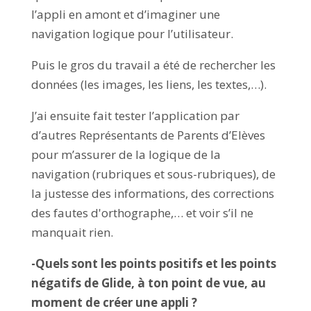
l’appli en amont et d’imaginer une
navigation logique pour l’utilisateur.
Puis le gros du travail a été de rechercher les
données (les images, les liens, les textes,…).
J’ai ensuite fait tester l’application par
d’autres Représentants de Parents d’Elèves
pour m’assurer de la logique de la
navigation (rubriques et sous-rubriques), de
la justesse des informations, des corrections
des fautes d'orthographe,… et voir s’il ne
manquait rien.
-Quels sont les points positifs et les points
négatifs de Glide, à ton point de vue, au
moment de créer une appli ?