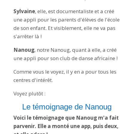
Sylvaine
, elle, est documentaliste et a créé
une appli pour les parents d'élèves de l'école
de son enfant. Et visiblement, elle ne va pas
s'arrêter là !
Nanoug
, notre Nanoug, quant à elle, a créé
une appli pour son club de danse africaine !
Comme vous le voyez, il y en a pour tous les
centres d'intérêt.
Voyez plutôt :
Le témoignage de Nanoug
Voici le témoignage que Nanoug m'a fait
parvenir. Elle a monté une app, puis deux,