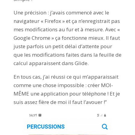
Une précision : j’avais commencé avec le
navigateur « Firefox » et ça n’enregistrait pas
mes modifications au fur et à mesure. Avec «
Google Chrome » ça fonctionne mieux. Il faut
juste parfois un petit délai d’attente pour
que les modifications faites dans la feuille de
calcul apparaissent dans Glide.
En tous cas, j’ai réussi ce qui m’apparaissait
comme une chose impossible : créer MOI-
MÊME une application pour téléphone ! Et je
suis assez fière de moi il faut l’avouer !”