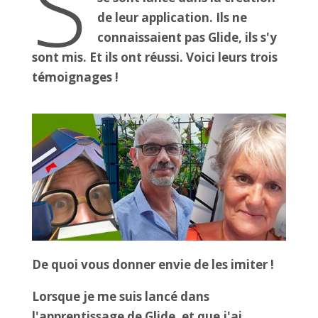
S
de leur application. Ils ne
connaissaient pas Glide, ils s'y
sont mis. Et ils ont réussi. Voici leurs trois
témoignages !
De quoi vous donner envie de les imiter !
Lorsque je me suis lancé dans
l'apprentissage de Glide, et que j'ai