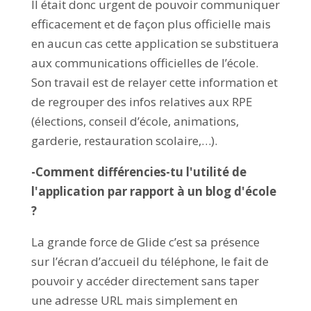
Il était donc urgent de pouvoir communiquer
efficacement et de façon plus officielle mais
en aucun cas cette application se substituera
aux communications officielles de l’école.
Son travail est de relayer cette information et
de regrouper des infos relatives aux RPE
(élections, conseil d’école, animations,
garderie, restauration scolaire,…).
-Comment différencies-tu l'utilité de
l'application par rapport à un blog d'école
?
La grande force de Glide c’est sa présence
sur l’écran d’accueil du téléphone, le fait de
pouvoir y accéder directement sans taper
une adresse URL mais simplement en