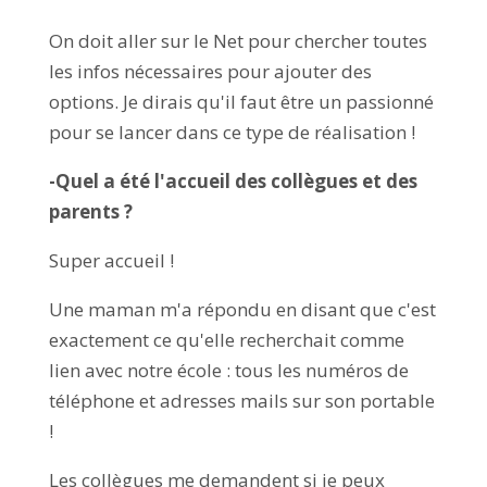
On doit aller sur le Net pour chercher toutes
les infos nécessaires pour ajouter des
options. Je dirais qu'il faut être un passionné
pour se lancer dans ce type de réalisation !
-Quel a été l'accueil des collègues et des
parents ?
Super accueil !
Une maman m'a répondu en disant que c'est
exactement ce qu'elle recherchait comme
lien avec notre école : tous les numéros de
téléphone et adresses mails sur son portable
!
Les collègues me demandent si je peux