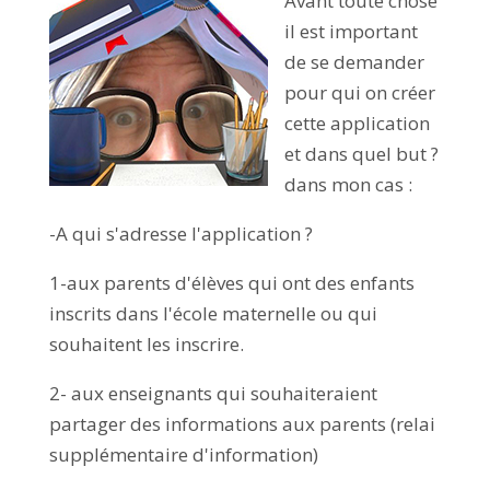
Avant toute chose
il est important
de se demander
pour qui on créer
cette application
et dans quel but ?
dans mon cas :
-A qui s'adresse l'application ?
1-aux parents d'élèves qui ont des enfants
inscrits dans l'école maternelle ou qui
souhaitent les inscrire.
2- aux enseignants qui souhaiteraient
partager des informations aux parents (relai
supplémentaire d'information)