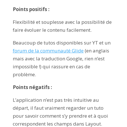
Points positifs :
Flexibilité et souplesse avec la possibilité de
faire évoluer le contenu facilement.
Beaucoup de tutos disponibles sur YT et un
forum de la communauté Glide
(en anglais
mais avec la traduction Google, rien n’est
impossible !) qui rassure en cas de
problème.
Points négatifs :
L’application n’est pas très intuitive au
départ, il faut vraiment regarder un tuto
pour savoir comment s’y prendre et à quoi
correspondent les champs dans Layout.