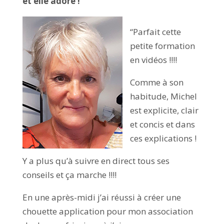
et elle adore !
“Parfait cette
petite formation
en vidéos !!!!
Comme à son
habitude, Michel
est explicite, clair
et concis et dans
ces explications !
Y a plus qu’à suivre en direct tous ses
conseils et ça marche !!!!
En une après-midi j’ai réussi à créer une
chouette application pour mon association