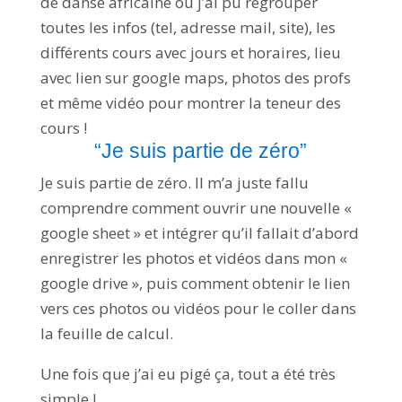
de danse africaine où j’ai pu regrouper
toutes les infos (tel, adresse mail, site), les
différents cours avec jours et horaires, lieu
avec lien sur google maps, photos des profs
et même vidéo pour montrer la teneur des
cours !
“Je suis partie de zéro”
Je suis partie de zéro. Il m’a juste fallu
comprendre comment ouvrir une nouvelle «
google sheet » et intégrer qu’il fallait d’abord
enregistrer les photos et vidéos dans mon «
google drive », puis comment obtenir le lien
vers ces photos ou vidéos pour le coller dans
la feuille de calcul.
Une fois que j’ai eu pigé ça, tout a été très
simple !