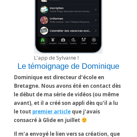
L'app de Sylvaine !
Le témoignage de Dominique
Dominique est directeur d'école en
Bretagne. Nous avons été en contact dès
le début de ma série de vidéos (ou même
avant), et il a créé son appli dès qu'il a lu
le tout
premier article
que j'avais
consacré à Glide en juillet
Il m'a envoyé le lien vers sa création, que