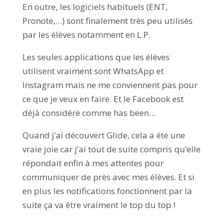
En outre, les logiciels habituels (ENT,
Pronote,…) sont finalement très peu utilisés
par les élèves notamment en L.P.
Les seules applications que les élèves
utilisent vraiment sont WhatsApp et
Instagram mais ne me conviennent pas pour
ce que je veux en faire. Et le Facebook est
déjà considéré comme has been…
Quand j’ai découvert Glide, cela a été une
vraie joie car j’ai tout de suite compris qu’elle
répondait enfin à mes attentes pour
communiquer de près avec mes élèves. Et si
en plus les notifications fonctionnent par la
suite ça va être vraiment le top du top !