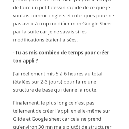
de faire un petit dessin rapide de ce que je
voulais comme onglets et rubriques pour ne
pas avoir à trop modifier mon Google Sheet
par la suite car je ne savais si les
modifications étaient aisées.
-Tu as mis combien de temps pour créer
ton appli ?
J’ai réellement mis 5 à 6 heures au total
(étalées sur 2-3 jours) pour faire une
structure de base qui tienne la route.
Finalement, le plus long ce n’est pas
tellement de créer l’appli en elle-même sur
Glide et Google sheet car cela ne prend
qu’environ 30 mn mais plutôt de structurer