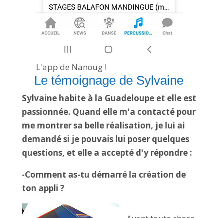
L'app de Nanoug !
Le témoignage de Sylvaine
Sylvaine habite à la Guadeloupe et elle est
passionnée. Quand elle m'a contacté pour
me montrer sa belle réalisation, je lui ai
demandé si je pouvais lui poser quelques
questions, et elle a accepté d'y répondre :
-Comment as-tu démarré la création de
ton appli ?