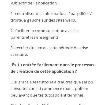
-Objectif de l'application :
1- centraliser des informations éparpillées à
droite, à gauche sur des sites webs,
2- faciliter la communication avec les
parents et les enseignants,
3- recréer du lien en cette période de crise
sanitaire.
-Es-tu entrée facilement dans le processus
de création de cette application ?
Oui grâce à tes tutos et à d’autres que j’ai pu
consulter car j’ai commencé mon appli un
peu avant que tes tutos soient terminés.