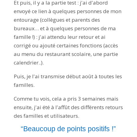
Et puis, il y a la partie test : j'ai d'abord
envoyé ce lien à quelques personnes de mon
entourage (collègues et parents des
bureaux… et à quelques personnes de ma
famille !) : j'ai attendu leur retour et ai
corrigé ou ajouté certaines fonctions (accès
au menu du restaurant scolaire, une partie
calendrier..).
Puis, je l'ai transmise début août à toutes les
familles.
Comme tu vois, cela a pris 3 semaines mais
ensuite, j'ai été à l'affût des différents retours
des familles et utilisateurs.
“Beaucoup de points positifs !”