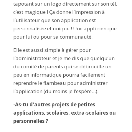
tapotant sur un logo directement sur son tél,
c’est magique ! Ça donne l’impression à
l’utilisateur que son application est
personnalisée et unique ! Une appli rien que
pour lui ou pour sa communauté.
Elle est aussi simple à gérer pour
l’administrateur et je me dis que quelqu’un
du comité de parents qui se débrouille un
peu en informatique pourra facilement
reprendre le flambeau pour administrer
l’application (du moins je l’espère…).
-As-tu d'autres projets de petites
applications, scolaires, extra-scolaires ou
personnelles ?