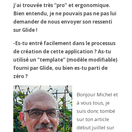
j'ai trouvée très “pro” et ergonomique.
Bien entendu, je ne pouvais pas ne pas lui
demander de nous envoyer son ressenti
sur Glide !
-Es-tu entré facilement dans le processus
de création de cette application ? As-tu
utilisé un “template” (modèle modifiable)
fourni par Glide, ou bien es-tu parti de
zéro ?
Bonjour Michel et
à vous tous, je
suis donc tombé
sur ton article
début juillet sur