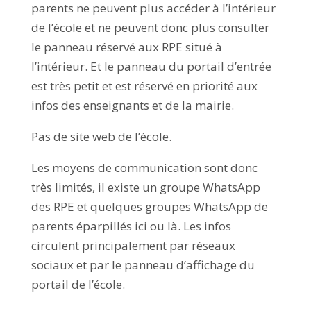
parents ne peuvent plus accéder à l’intérieur
de l’école et ne peuvent donc plus consulter
le panneau réservé aux RPE situé à
l’intérieur. Et le panneau du portail d’entrée
est très petit et est réservé en priorité aux
infos des enseignants et de la mairie.
Pas de site web de l’école.
Les moyens de communication sont donc
très limités, il existe un groupe WhatsApp
des RPE et quelques groupes WhatsApp de
parents éparpillés ici ou là. Les infos
circulent principalement par réseaux
sociaux et par le panneau d’affichage du
portail de l’école.