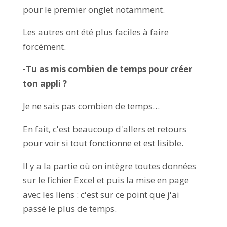
pour le premier onglet notamment.
Les autres ont été plus faciles à faire
forcément.
-Tu as mis combien de temps pour créer
ton appli ?
Je ne sais pas combien de temps…
En fait, c'est beaucoup d'allers et retours
pour voir si tout fonctionne et est lisible.
Il y a la partie où on intègre toutes données
sur le fichier Excel et puis la mise en page
avec les liens : c'est sur ce point que j'ai
passé le plus de temps.