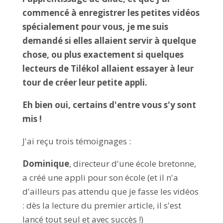
commencé à enregistrer les petites vidéos
spécialement pour vous, je me suis
demandé si elles allaient servir à quelque
chose, ou plus exactement si quelques
lecteurs de Tilékol allaient essayer à leur
tour de créer leur petite appli.
Eh bien oui, certains d'entre vous s'y sont
mis !
J'ai reçu trois témoignages :
Dominique
, directeur d'une école bretonne,
a créé une appli pour son école (et il n'a
d'ailleurs pas attendu que je fasse les vidéos
: dès la lecture du premier article, il s'est
lancé tout seul et avec succès !)