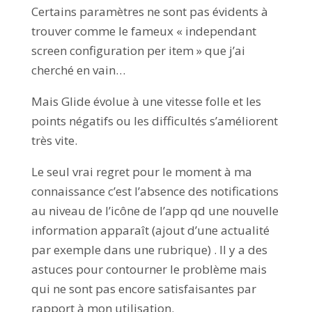
Certains paramètres ne sont pas évidents à
trouver comme le fameux « independant
screen configuration per item » que j’ai
cherché en vain…
Mais Glide évolue à une vitesse folle et les
points négatifs ou les difficultés s’améliorent
très vite.
Le seul vrai regret pour le moment à ma
connaissance c’est l’absence des notifications
au niveau de l’icône de l’app qd une nouvelle
information apparaît (ajout d’une actualité
par exemple dans une rubrique) . Il y a des
astuces pour contourner le problème mais
qui ne sont pas encore satisfaisantes par
rapport à mon utilisation.