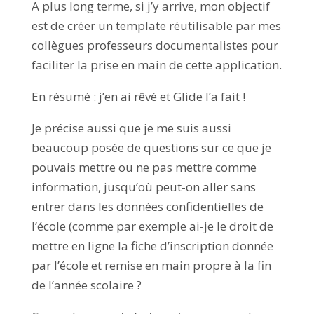
A plus long terme, si j’y arrive, mon objectif
est de créer un template réutilisable par mes
collègues professeurs documentalistes pour
faciliter la prise en main de cette application.
En résumé : j’en ai rêvé et Glide l’a fait !
Je précise aussi que je me suis aussi
beaucoup posée de questions sur ce que je
pouvais mettre ou ne pas mettre comme
information, jusqu’où peut-on aller sans
entrer dans les données confidentielles de
l’école (comme par exemple ai-je le droit de
mettre en ligne la fiche d’inscription donnée
par l’école et remise en main propre à la fin
de l’année scolaire ?