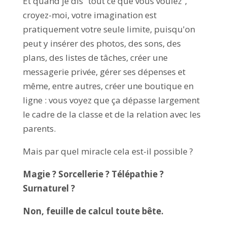
Et quand je dis “tout ce que vous voulez”,
croyez-moi, votre imagination est
pratiquement votre seule limite, puisqu'on
peut y insérer des photos, des sons, des
plans, des listes de tâches, créer une
messagerie privée, gérer ses dépenses et
même, entre autres, créer une boutique en
ligne : vous voyez que ça dépasse largement
le cadre de la classe et de la relation avec les
parents.
Mais par quel miracle cela est-il possible ?
Magie ? Sorcellerie ? Télépathie ?
Surnaturel ?
Non, feuille de calcul toute bête.