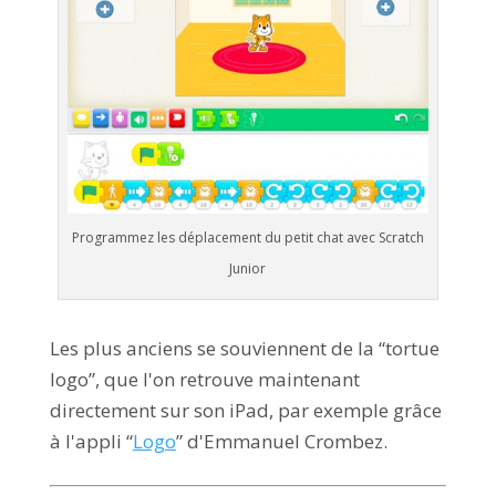
Programmez les déplacement du petit chat avec Scratch
Junior
Les plus anciens se souviennent de la “tortue
logo”, que l'on retrouve maintenant
directement sur son iPad, par exemple grâce
à l'appli “
Logo
” d'Emmanuel Crombez.