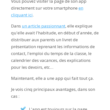
Vous pouvez visiter la page de son app
directement sur votre smartphone
en
cliquant ici
.
Dans
un article passionnant
, elle explique
qu'elle avait l'habitude, en début d'année, de
distribuer aux parents un livret de
présentation reprenant les informations de
contact, l'emploi du temps de la classe, le
calendrier des vacances, des explications
pour les devoirs, etc…
Maintenant, elle a une app qui fait tout ça.
Je vois cinq principaux avantages, dans son
cas :
L'app est toujours sur la page