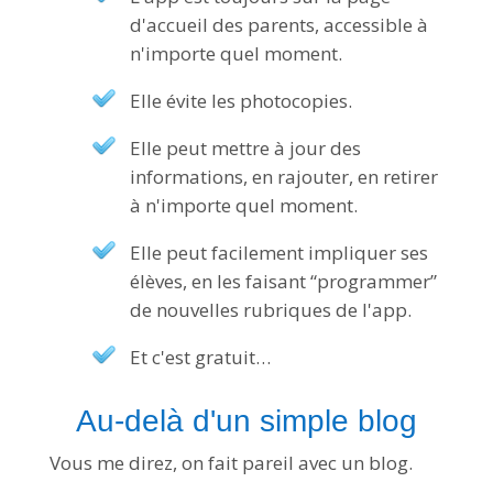
d'accueil des parents, accessible à
n'importe quel moment.
Elle évite les photocopies.
Elle peut mettre à jour des
informations, en rajouter, en retirer
à n'importe quel moment.
Elle peut facilement impliquer ses
élèves, en les faisant “programmer”
de nouvelles rubriques de l'app.
Et c'est gratuit…
Au-delà d'un simple blog
Vous me direz, on fait pareil avec un blog.