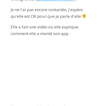
Je ne l'ai pas encore contactée, j'espère
qu'elle est OK pour que je parle d'elle
Elle a fait une vidéo où elle explique
comment elle a monté son app :