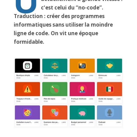
U
c'est celui du “no-code”.
Traduction : créer des programmes
informatiques sans utiliser la moindre
ligne de code. On vit une époque
formidable.