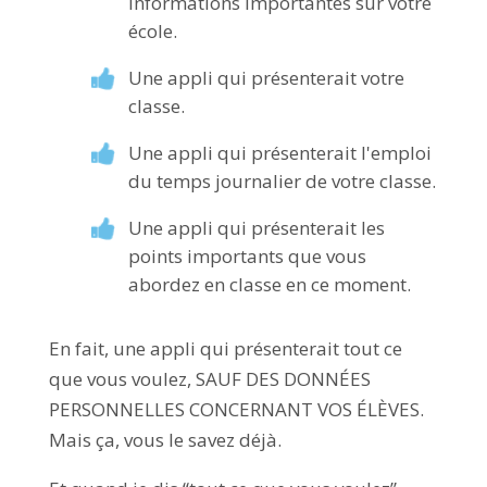
informations importantes sur votre
école.
Une appli qui présenterait votre
classe.
Une appli qui présenterait l'emploi
du temps journalier de votre classe.
Une appli qui présenterait les
points importants que vous
abordez en classe en ce moment.
En fait, une appli qui présenterait tout ce
que vous voulez, SAUF DES DONNÉES
PERSONNELLES CONCERNANT VOS ÉLÈVES.
Mais ça, vous le savez déjà.