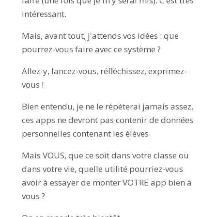
faire (une fois que je m'y serai mis). C'est très
intéressant.
Mais, avant tout, j'attends vos idées : que
pourrez-vous faire avec ce système ?
Allez-y, lancez-vous, réfléchissez, exprimez-
vous !
Bien entendu, je ne le répèterai jamais assez,
ces apps ne devront pas contenir de données
personnelles contenant les élèves.
Mais VOUS, que ce soit dans votre classe ou
dans votre vie, quelle utilité pourriez-vous
avoir à essayer de monter VOTRE app bien à
vous ?