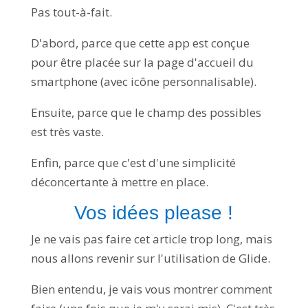
Pas tout-à-fait.
D'abord, parce que cette app est conçue
pour être placée sur la page d'accueil du
smartphone (avec icône personnalisable).
Ensuite, parce que le champ des possibles
est très vaste.
Enfin, parce que c'est d'une simplicité
déconcertante à mettre en place.
Vos idées please !
Je ne vais pas faire cet article trop long, mais
nous allons revenir sur l'utilisation de Glide.
Bien entendu, je vais vous montrer comment