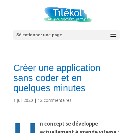
Sélectionner une page
Créer une application
sans coder et en
quelques minutes
1 Juil 2020
|
12 commentaires
n concept se développe
actuellement à grande vitesse :