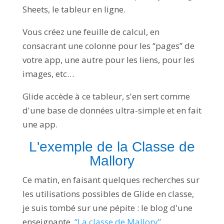
Sheets, le tableur en ligne.
Vous créez une feuille de calcul, en
consacrant une colonne pour les “pages” de
votre app, une autre pour les liens, pour les
images, etc…
Glide accède à ce tableur, s'en sert comme
d'une base de données ultra-simple et en fait
une app.
L'exemple de la Classe de
Mallory
Ce matin, en faisant quelques recherches sur
les utilisations possibles de Glide en classe,
je suis tombé sur une pépite : le blog d'une
enseignante,
“La classe de Mallory”
.