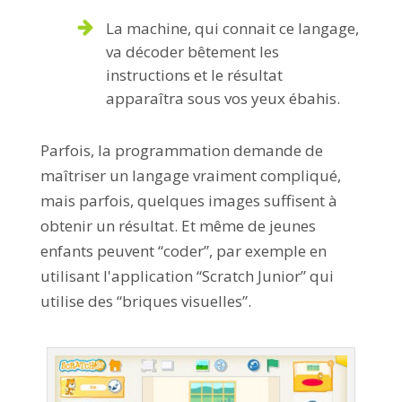
La machine, qui connait ce langage,
va décoder bêtement les
instructions et le résultat
apparaîtra sous vos yeux ébahis.
Parfois, la programmation demande de
maîtriser un langage vraiment compliqué,
mais parfois, quelques images suffisent à
obtenir un résultat. Et même de jeunes
enfants peuvent “coder”, par exemple en
utilisant l'application “Scratch Junior” qui
utilise des “briques visuelles”.