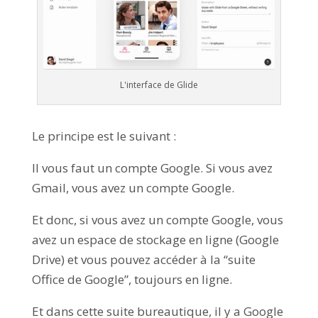
L'interface de Glide
Le principe est le suivant :
Il vous faut un compte Google. Si vous avez
Gmail, vous avez un compte Google.
Et donc, si vous avez un compte Google, vous
avez un espace de stockage en ligne (Google
Drive) et vous pouvez accéder à la “suite
Office de Google”, toujours en ligne.
Et dans cette suite bureautique, il y a Google