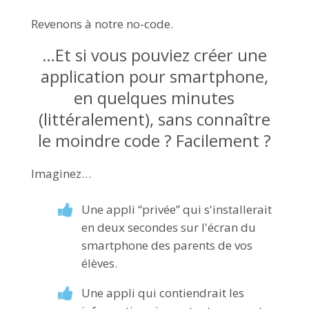
Revenons à notre no-code.
…Et si vous pouviez créer une
application pour smartphone,
en quelques minutes
(littéralement), sans connaître
le moindre code ? Facilement ?
Imaginez…
Une appli “privée” qui s'installerait
en deux secondes sur l'écran du
smartphone des parents de vos
élèves.
Une appli qui contiendrait les