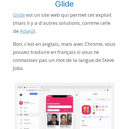
Glide
Glide
est un site web qui permet cet exploit
(mais il y a d'autres solutions, comme celle
de
Adalo
).
Bon, c'est en anglais, mais avec Chrome, vous
pouvez traduire en français si vous ne
connaissez pas un mot de la langue de Steve
Jobs.