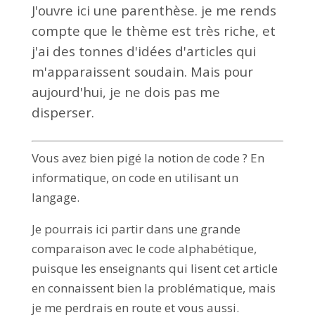
J'ouvre ici une parenthèse. je me rends
compte que le thème est très riche, et
j'ai des tonnes d'idées d'articles qui
m'apparaissent soudain. Mais pour
aujourd'hui, je ne dois pas me
disperser.
Vous avez bien pigé la notion de code ? En
informatique, on code en utilisant un
langage.
Je pourrais ici partir dans une grande
comparaison avec le code alphabétique,
puisque les enseignants qui lisent cet article
en connaissent bien la problématique, mais
je me perdrais en route et vous aussi.