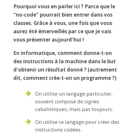
Pourquoi vous en parler ici ? Parce que le
“no-code” pourrait bien entrer dans vos
classes. Grâce à vous, une fois que vous
aurez été émerveillés par ce que je vais
vous présenter aujourd'hui !
En informatique, comment donne-t-on
des instructions à la machine dans le but
d'obtenir un résultat donné ? (autrement
dit, comment crée-t-on un programme ?)
On utilise un langage particulier,
souvent composé de signes
cabalistiques, mais pas toujours.
On utilise ce langage pour créer des
instructions codées.