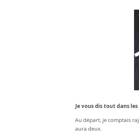
Je vous dis tout dans les
Au départ, je comptais raj
aura deux.