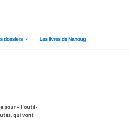
s dossiers
Les livres de Nanoug
 pour « l'outil-
utés, qui vont