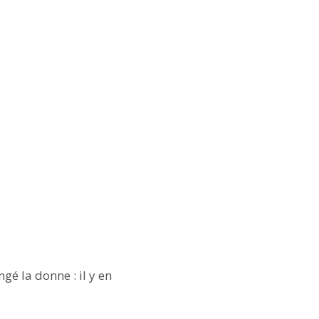
gé la donne : il y en