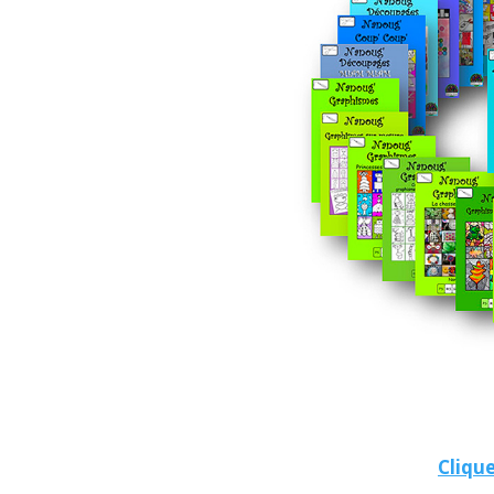
Clique