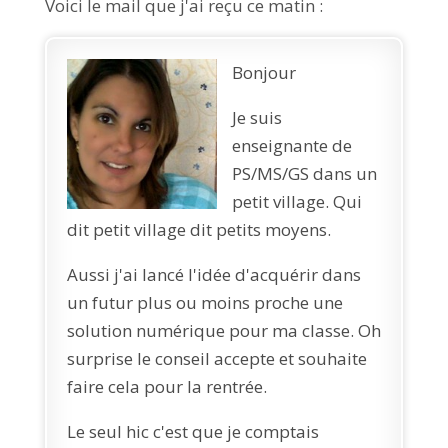
Voici le mail que j'ai reçu ce matin :
Bonjour
Je suis
enseignante de
PS/MS/GS dans un
petit village. Qui
dit petit village dit petits moyens.
Aussi j'ai lancé l'idée d'acquérir dans
un futur plus ou moins proche une
solution numérique pour ma classe. Oh
surprise le conseil accepte et souhaite
faire cela pour la rentrée.
Le seul hic c'est que je comptais