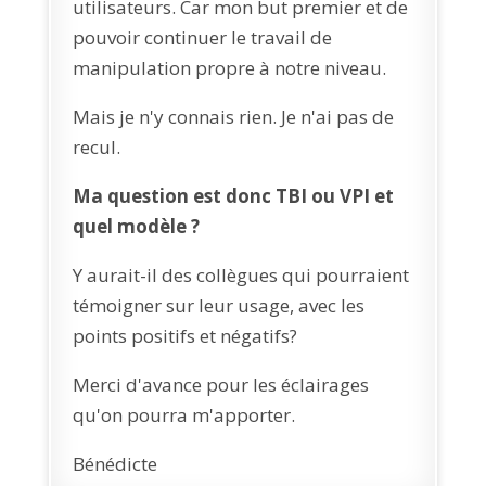
utilisateurs. Car mon but premier et de
pouvoir continuer le travail de
manipulation propre à notre niveau.
Mais je n'y connais rien. Je n'ai pas de
recul.
Ma question est donc TBI ou VPI et
quel modèle ?
Y aurait-il des collègues qui pourraient
témoigner sur leur usage, avec les
points positifs et négatifs?
Merci d'avance pour les éclairages
qu'on pourra m'apporter.
Bénédicte