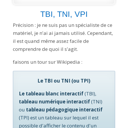
TBI, TNI, VPI
Précision : je ne suis pas un spécialiste de ce
matériel, je n'ai ai jamais utilisé. Cependant,
il est quand même assez facile de
comprendre de quoi il s'agit.
faisons un tour sur Wikipedia :
Le TBI ou TNI (ou TPI)
Le tableau blanc interactif
(TBI),
tableau numérique interactif
(TNI)
ou
tableau pédagogique interactif
(TPI) est un tableau sur lequel il est
possible d'afficher le contenu d'un