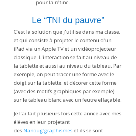
pour la rétine.
Le “TNI du pauvre”
C'est la solution que j'utilise dans ma classe,
et qui consiste à projeter le contenu d'un
iPad via un Apple TV et un vidéoprojecteur
classique. L'interaction se fait au niveau de
la tablette et aussi au niveau du tableau. Par
exemple, on peut tracer une forme avec le
doigt sur la tablette, et décorer cette forme
(avec des motifs graphiques par exemple)
sur le tableau blanc avec un feutre effaçable.
Je l'ai fait plusieurs fois cette année avec mes
élèves en leur projetant
des
Nanoug'graphismes
et ils se sont