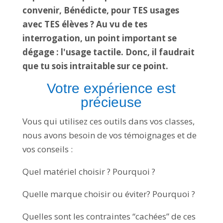
convenir, Bénédicte, pour TES usages
avec TES élèves ? Au vu de tes
interrogation, un point important se
dégage : l'usage tactile. Donc, il faudrait
que tu sois intraitable sur ce point.
Votre expérience est
précieuse
Vous qui utilisez ces outils dans vos classes,
nous avons besoin de vos témoignages et de
vos conseils :
Quel matériel choisir ? Pourquoi ?
Quelle marque choisir ou éviter? Pourquoi ?
Quelles sont les contraintes “cachées” de ces