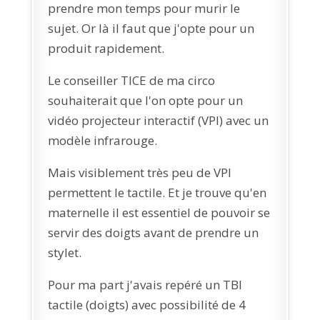
prendre mon temps pour murir le
sujet. Or là il faut que j'opte pour un
produit rapidement.
Le conseiller TICE de ma circo
souhaiterait que l'on opte pour un
vidéo projecteur interactif (VPI) avec un
modèle infrarouge.
Mais visiblement très peu de VPI
permettent le tactile. Et je trouve qu'en
maternelle il est essentiel de pouvoir se
servir des doigts avant de prendre un
stylet.
Pour ma part j'avais repéré un TBI
tactile (doigts) avec possibilité de 4