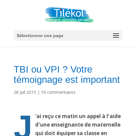
Sélectionner une page
TBI ou VPI ? Votre
témoignage est important
28 Juil 2015
|
16 commentaires
J
‘ai reçu ce matin un appel à l'aide
d'une enseignante de maternelle
qui doit équiper sa classe en