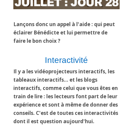
Lançons donc un appel à l'aide : qui peut
éclairer Bénédicte et lui permettre de
faire le bon choix ?
Interactivité
Il y a les vidéoprojecteurs interactifs, les
tableaux interactifs… et les blogs
interactifs, comme celui que vous êtes en
train de lire : les lecteurs font part de leur
expérience et sont à même de donner des
conseils. C'est de toutes ces interactivités
dont il est question aujourd'hui.