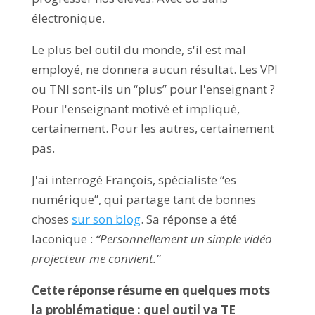
électronique.
Le plus bel outil du monde, s'il est mal
employé, ne donnera aucun résultat. Les VPI
ou TNI sont-ils un “plus” pour l'enseignant ?
Pour l'enseignant motivé et impliqué,
certainement. Pour les autres, certainement
pas.
J'ai interrogé François, spécialiste “es
numérique”, qui partage tant de bonnes
choses
sur son blog
. Sa réponse a été
laconique :
“Personnellement un simple vidéo
projecteur me convient.”
Cette réponse résume en quelques mots
la problématique : quel outil va TE