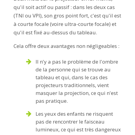
qu'il soit actif ou passif : dans les deux cas
(TNI ou VPI), son gros point fort, c'est qu'il est
à courte focale (voire ultra-courte focale) et
qu'il est fixé au-dessus du tableau.
Cela offre deux avantages non négligeables :
Il n'y a pas le problème de l'ombre
de la personne qui se trouve au
tableau et qui, dans le cas des
projecteurs traditionnels, vient
masquer la projection, ce qui n'est
pas pratique.
Les yeux des enfants ne risquent
pas de rencontrer le faisceau
lumineux, ce qui est très dangereux