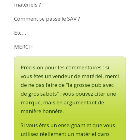
matériels ?
Comment se passe le SAV ?
Etc…
MERCI !
Précision pour les commentaires : si
vous êtes un vendeur de matériel, merci
de ne pas faire de “la grosse pub avec
de gros sabots” : vous pouvez citer une
marque, mais en argumentant de
manière honnête.
Si vous êtes un enseignant et que vous
utilisez réellement un matériel dans