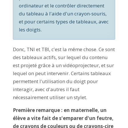
ordinateur et le contrôler directement
du tableau à l'aide d'un crayon-souris,
et pour certains types de tableaux, avec
les doigts.
Donc, TNI et TBI, c'est la même chose. Ce sont
des tableaux actifs, sur lequel du contenu
est projeté grâce à un vidéoprojecteur, et sur
lequel on peut intervenir. Certains tableaux
permettent l'utilisation du doigt pour
interagir, avec d'autres il faut
nécessairement utiliser un stylet.
Première remarque : en maternelle, un
élève a vite fait de s'emparer d'un feutre,
de crayons de couleurs ou de crayons-cire