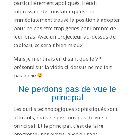
particulièrement appliqués. Il était
intéressant de constater qu'ils ont
immédiatement trouvé la position à adopter
pour ne pas être trop gênés par l'ombre de
leur bras. Avec un projecteur au-dessus du
tableau, ce serait bien mieux.
Mais je mentirais en disant que le VPI
présenté sur la vidéo ci-dessus ne me fait
pas envie
Ne perdons pas de vue le
principal
Les outils technologiques sophistiqués sont
attirants, mais ne perdons pas de vue le
principal. Et le principal, c'est de faire
progresser nos élèves. Avec ou sans