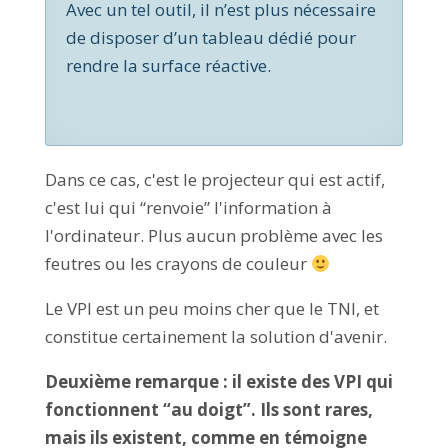
Avec un tel outil, il n’est plus nécessaire
de disposer d’un tableau dédié pour
rendre la surface réactive.
Dans ce cas, c'est le projecteur qui est actif,
c'est lui qui “renvoie” l'information à
l'ordinateur. Plus aucun problème avec les
feutres ou les crayons de couleur
Le VPI est un peu moins cher que le TNI, et
constitue certainement la solution d'avenir.
Deuxième remarque : il existe des VPI qui
fonctionnent “au doigt”. Ils sont rares,
mais ils existent, comme en témoigne