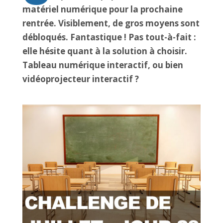
matériel numérique pour la prochaine
rentrée. Visiblement, de gros moyens sont
débloqués. Fantastique ! Pas tout-à-fait :
elle hésite quant à la solution à choisir.
Tableau numérique interactif, ou bien
vidéoprojecteur interactif ?