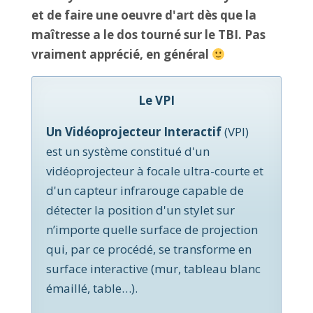
et de faire une oeuvre d'art dès que la
maîtresse a le dos tourné sur le TBI. Pas
vraiment apprécié, en général
Le VPI
Un Vidéoprojecteur Interactif
(VPI)
est un système constitué d'un
vidéoprojecteur à focale ultra-courte et
d'un capteur infrarouge capable de
détecter la position d'un stylet sur
n’importe quelle surface de projection
qui, par ce procédé, se transforme en
surface interactive (mur, tableau blanc
émaillé, table…).