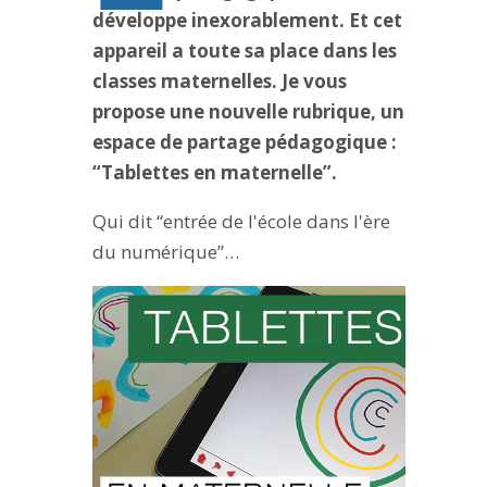
développe inexorablement. Et cet
appareil a toute sa place dans les
classes maternelles. Je vous
propose une nouvelle rubrique, un
espace de partage pédagogique :
“Tablettes en maternelle”.
Qui dit “entrée de l'école dans l'ère
du numérique”…