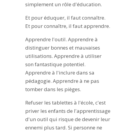
simplement un rôle d'éducation.
Et pour éduquer, il faut connaître.
Et pour connaître, il faut apprendre.
Apprendre l'outil. Apprendre à
distinguer bonnes et mauvaises
utilisations. Apprendre à utiliser
son fantastique potentiel.
Apprendre à l'inclure dans sa
pédagogie. Apprendre à ne pas
tomber dans les pièges.
Refuser les tablettes à l'école, c'est
priver les enfants de l'apprentissage
d'un outil qui risque de devenir leur
ennemi plus tard. Si personne ne