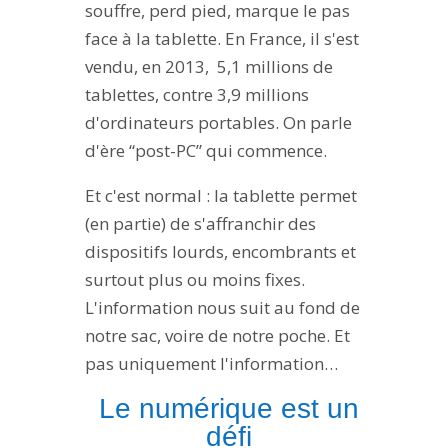
souffre, perd pied, marque le pas
face à la tablette. En France, il s'est
vendu, en 2013, 5,1 millions de
tablettes, contre 3,9 millions
d'ordinateurs portables. On parle
d'ère “post-PC” qui commence.
Et c'est normal : la tablette permet
(en partie) de s'affranchir des
dispositifs lourds, encombrants et
surtout plus ou moins fixes.
L'information nous suit au fond de
notre sac, voire de notre poche. Et
pas uniquement l'information…
Le numérique est un
défi