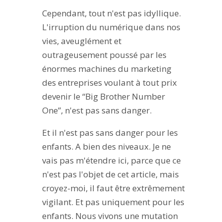
Cependant, tout n'est pas idyllique.
L'irruption du numérique dans nos
vies, aveuglément et
outrageusement poussé par les
énormes machines du marketing
des entreprises voulant à tout prix
devenir le “Big Brother Number
One”, n'est pas sans danger.
Et il n'est pas sans danger pour les
enfants. A bien des niveaux. Je ne
vais pas m'étendre ici, parce que ce
n'est pas l'objet de cet article, mais
croyez-moi, il faut être extrêmement
vigilant. Et pas uniquement pour les
enfants. Nous vivons une mutation