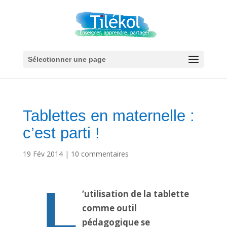
Sélectionner une page
Tablettes en maternelle :
c’est parti !
19 Fév 2014
|
10 commentaires
L
‘utilisation de la tablette
comme outil
pédagogique se