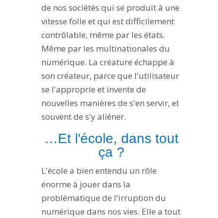
de nos sociétés qui se produit à une
vitesse folle et qui est difficilement
contrôlable, même par les états.
Même par les multinationales du
numérique. La créature échappe à
son créateur, parce que l'utilisateur
se l'approprie et invente de
nouvelles manières de s'en servir, et
souvent de s'y aliéner.
…Et l'école, dans tout
ça ?
L'école a bien entendu un rôle
énorme à jouer dans la
problématique de l'irruption du
numérique dans nos vies. Elle a tout