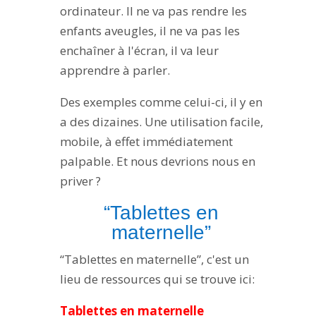
ordinateur. Il ne va pas rendre les
enfants aveugles, il ne va pas les
enchaîner à l'écran, il va leur
apprendre à parler.
Des exemples comme celui-ci, il y en
a des dizaines. Une utilisation facile,
mobile, à effet immédiatement
palpable. Et nous devrions nous en
priver ?
“Tablettes en
maternelle”
“Tablettes en maternelle”, c'est un
lieu de ressources qui se trouve ici:
Tablettes en maternelle