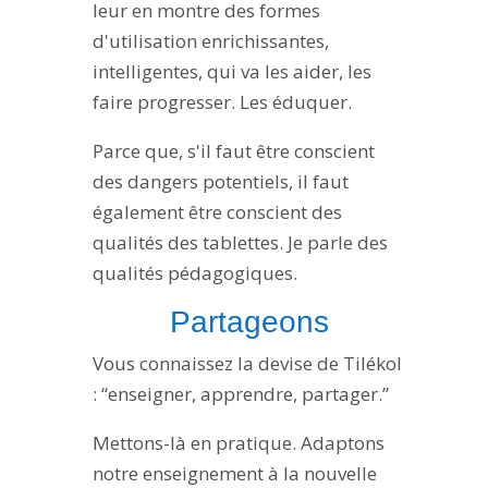
leur en montre des formes
d'utilisation enrichissantes,
intelligentes, qui va les aider, les
faire progresser. Les éduquer.
Parce que, s'il faut être conscient
des dangers potentiels, il faut
également être conscient des
qualités des tablettes. Je parle des
qualités pédagogiques.
Partageons
Vous connaissez la devise de Tilékol
: “enseigner, apprendre, partager.”
Mettons-là en pratique. Adaptons
notre enseignement à la nouvelle