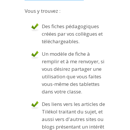
Vous y trouvez :
Des fiches pédagogiques
créées par vos collègues et
téléchargeables.
Un modèle de fiche à
remplir et à me renvoyer, si
vous désirez partager une
utilisation que vous faites
vous-même des tablettes
dans votre classe.
Des liens vers les articles de
Tilékol traitant du sujet, et
aussi vers d'autres sites ou
blogs présentant un intérêt