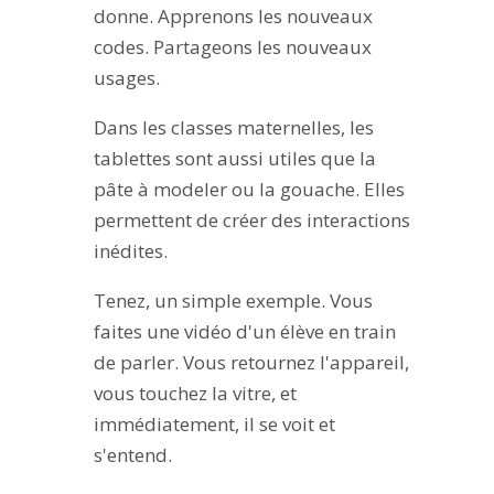
donne. Apprenons les nouveaux
codes. Partageons les nouveaux
usages.
Dans les classes maternelles, les
tablettes sont aussi utiles que la
pâte à modeler ou la gouache. Elles
permettent de créer des interactions
inédites.
Tenez, un simple exemple. Vous
faites une vidéo d'un élève en train
de parler. Vous retournez l'appareil,
vous touchez la vitre, et
immédiatement, il se voit et
s'entend.