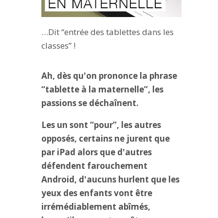
…Dit “entrée des tablettes dans les
classes” !
Ah, dès qu'on prononce la phrase
“tablette à la maternelle”, les
passions se déchaînent.
Les un sont “pour”, les autres
opposés, certains ne jurent que
par iPad alors que d'autres
défendent farouchement
Android, d'aucuns hurlent que les
yeux des enfants vont être
irrémédiablement abîmés,