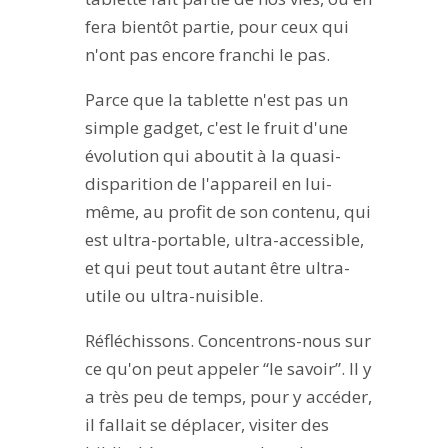
fera bientôt partie, pour ceux qui
n'ont pas encore franchi le pas.
Parce que la tablette n'est pas un
simple gadget, c'est le fruit d'une
évolution qui aboutit à la quasi-
disparition de l'appareil en lui-
même, au profit de son contenu, qui
est ultra-portable, ultra-accessible,
et qui peut tout autant être ultra-
utile ou ultra-nuisible.
Réfléchissons. Concentrons-nous sur
ce qu'on peut appeler “le savoir”. Il y
a très peu de temps, pour y accéder,
il fallait se déplacer, visiter des