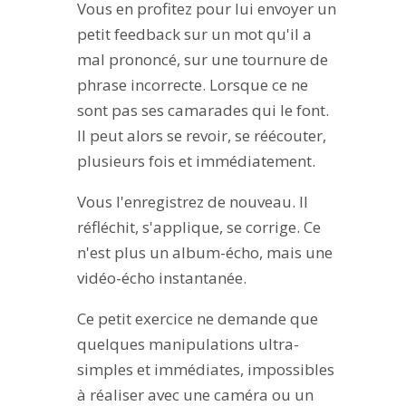
Vous en profitez pour lui envoyer un
petit feedback sur un mot qu'il a
mal prononcé, sur une tournure de
phrase incorrecte. Lorsque ce ne
sont pas ses camarades qui le font.
Il peut alors se revoir, se réécouter,
plusieurs fois et immédiatement.
Vous l'enregistrez de nouveau. Il
réfléchit, s'applique, se corrige. Ce
n'est plus un album-écho, mais une
vidéo-écho instantanée.
Ce petit exercice ne demande que
quelques manipulations ultra-
simples et immédiates, impossibles
à réaliser avec une caméra ou un