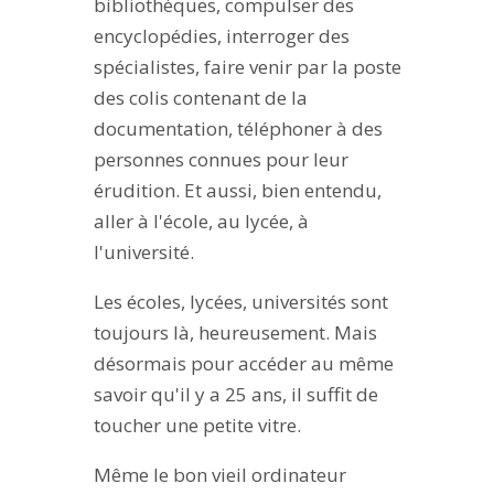
bibliothèques, compulser des
encyclopédies, interroger des
spécialistes, faire venir par la poste
des colis contenant de la
documentation, téléphoner à des
personnes connues pour leur
érudition. Et aussi, bien entendu,
aller à l'école, au lycée, à
l'université.
Les écoles, lycées, universités sont
toujours là, heureusement. Mais
désormais pour accéder au même
savoir qu'il y a 25 ans, il suffit de
toucher une petite vitre.
Même le bon vieil ordinateur