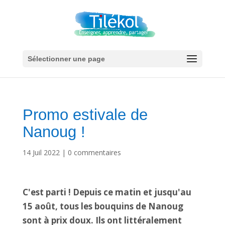
Sélectionner une page
Promo estivale de
Nanoug !
14 Juil 2022
|
0 commentaires
C'est parti ! Depuis ce matin et jusqu'au
15 août, tous les bouquins de Nanoug
sont à prix doux. Ils ont littéralement