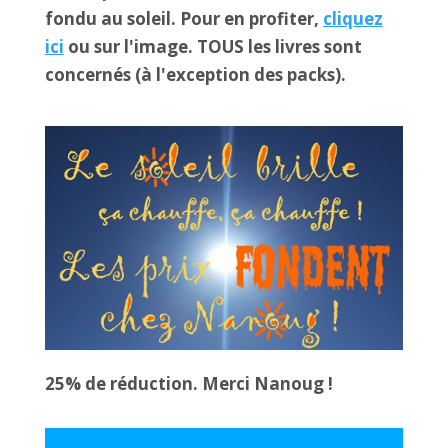
fondu au soleil. Pour en profiter,
cliquez
ici
ou sur l'image. TOUS les livres sont
concernés (à l'exception des packs).
25% de réduction. Merci Nanoug !