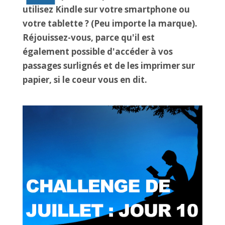
utilisez Kindle sur votre smartphone ou
votre tablette ? (Peu importe la marque).
Réjouissez-vous, parce qu'il est
également possible d'accéder à vos
passages surlignés et de les imprimer sur
papier, si le coeur vous en dit.