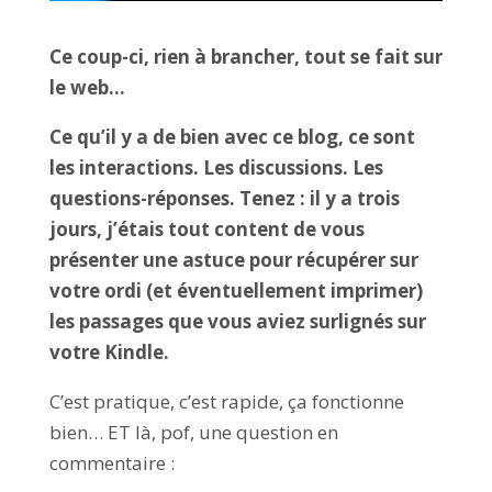
Ce coup-ci, rien à brancher, tout se fait sur
le web…
Ce qu’il y a de bien avec ce blog, ce sont
les interactions. Les discussions. Les
questions-réponses. Tenez : il y a trois
jours, j’étais tout content de vous
présenter une astuce pour récupérer sur
votre ordi (et éventuellement imprimer)
les passages que vous aviez surlignés sur
votre Kindle.
C’est pratique, c’est rapide, ça fonctionne
bien… ET là, pof, une question en
commentaire :