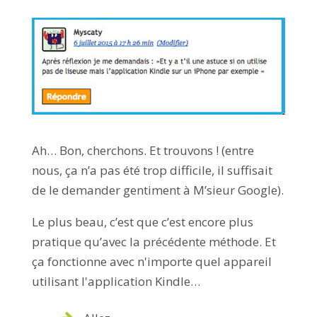
Ah… Bon, cherchons. Et trouvons ! (entre
nous, ça n’a pas été trop difficile, il suffisait
de le demander gentiment à M’sieur Google).
Le plus beau, c’est que c’est encore plus
pratique qu’avec la précédente méthode. Et
ça fonctionne avec n'importe quel appareil
utilisant l'application Kindle…