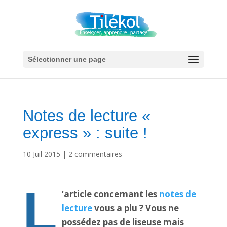
Sélectionner une page
Notes de lecture «
express » : suite !
10 Juil 2015
|
2 commentaires
L
‘article concernant les
notes de
lecture
vous a plu ? Vous ne
possédez pas de liseuse mais