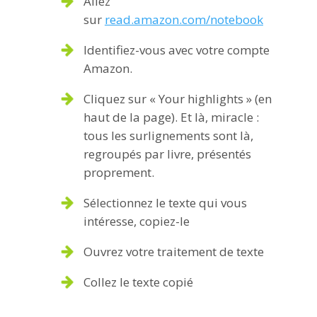
Allez
sur
read.amazon.com/notebook
Identifiez-vous avec votre compte
Amazon.
Cliquez sur « Your highlights » (en
haut de la page). Et là, miracle :
tous les surlignements sont là,
regroupés par livre, présentés
proprement.
Sélectionnez le texte qui vous
intéresse, copiez-le
Ouvrez votre traitement de texte
Collez le texte copié