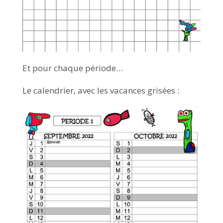
Et pour chaque période…
Le calendrier, avec les vacances grisées :