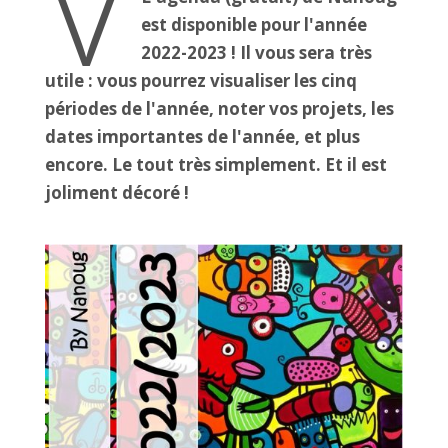
V
est disponible pour l'année
2022-2023 ! Il vous sera très
utile : vous pourrez visualiser les cinq
périodes de l'année, noter vos projets, les
dates importantes de l'année, et plus
encore. Le tout très simplement. Et il est
joliment décoré !