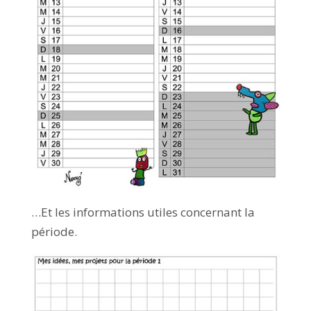
…Et les informations utiles concernant la
période.