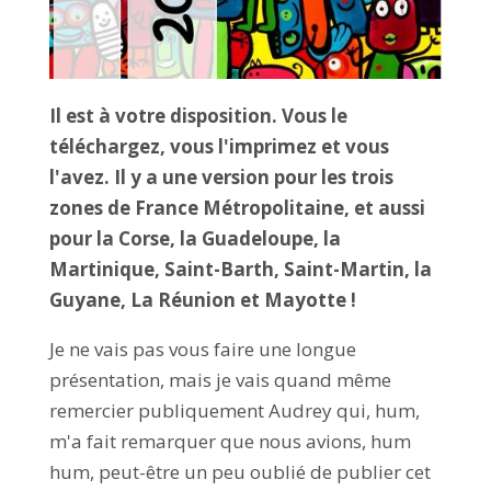
Il est à votre disposition. Vous le
téléchargez, vous l'imprimez et vous
l'avez. Il y a une version pour les trois
zones de France Métropolitaine, et aussi
pour la Corse, la Guadeloupe, la
Martinique, Saint-Barth, Saint-Martin, la
Guyane, La Réunion et Mayotte !
Je ne vais pas vous faire une longue
présentation, mais je vais quand même
remercier publiquement Audrey qui, hum,
m'a fait remarquer que nous avions, hum
hum, peut-être un peu oublié de publier cet