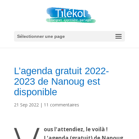
Sélectionner une page
L’agenda gratuit 2022-
2023 de Nanoug est
disponible
21 Sep 2022
|
11 commentaires
ous l'attendiez, le voilà !
L'agenda (gratuit) de Nanoug