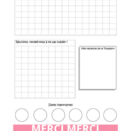
MERCI MERCI