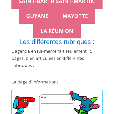
SAINT-BARTH SAINT-MARTIN
GUYANE
MAYOTTE
LA RÉUNION
Les différentes rubriques :
L'agenda en lui-même fait seulement 15
pages, bien articulées en différentes
rubriques :
La page d'informations :