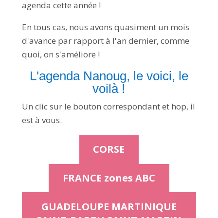
agenda cette année !
En tous cas, nous avons quasiment un mois
d'avance par rapport à l'an dernier, comme
quoi, on s'améliore !
L'agenda Nanoug, le voici, le
voilà !
Un clic sur le bouton correspondant et hop, il
est à vous.
CORSE
FRANCE zones ABC
GUADELOUPE MARTINIQUE