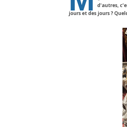
d'autres, c'
jours et des jours ? Quel