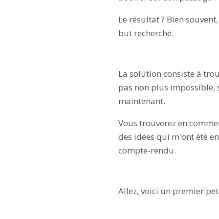
Le résultat ? Bien souvent
but recherché.
La solution consiste à trou
pas non plus impossible, s
maintenant.
Vous trouverez en commenta
des idées qui m'ont été en
compte-rendu.
Allez, voici un premier pe