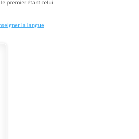
le premier étant celui
nseigner la langue