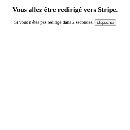
Vous allez être redirigé vers Stripe.
Si vous n'êtes pas redirigé dans
2 secondes
,