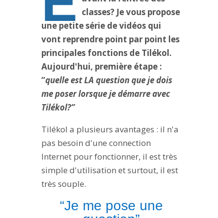
E
classes? Je vous propose
une petite série de vidéos qui
vont reprendre point par point les
principales fonctions de Tilékol.
Aujourd'hui, première étape :
“
quelle est LA question que je dois
me poser lorsque je démarre avec
Tilékol?”
Tilékol a plusieurs avantages : il n'a
pas besoin d'une connection
Internet pour fonctionner, il est très
simple d'utilisation et surtout, il est
très souple.
“Je me pose une