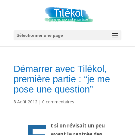
Sélectionner une page
Démarrer avec Tilékol,
première partie : “je me
pose une question”
8 Août 2012
|
0 commentaires
t si on révisait un peu
avant la rentrée des