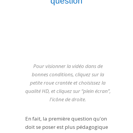
question”
Pour visionner la vidéo dans de
bonnes conditions, cliquez sur la
petite roue crantée et choisissez la
qualité HD, et cliquez sur “plein écran”,
l'icône de droite.
En fait, la première question qu'on
doit se poser est plus pédagogique