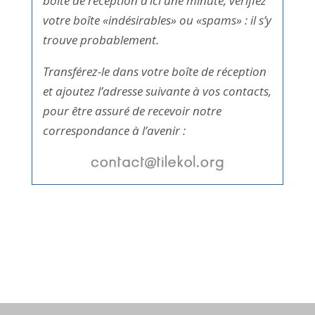
boîte de réception d’ici une minute, vérifiez
votre boîte «indésirables» ou «spams» : il s’y
trouve probablement.
Transférez-le dans votre boîte de réception
et ajoutez l’adresse suivante à vos contacts,
pour être assuré de recevoir notre
correspondance à l’avenir :