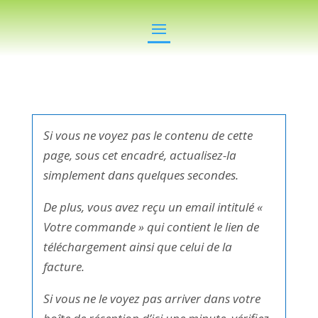
Si vous ne voyez pas le contenu de cette
page, sous cet encadré, actualisez-la
simplement dans quelques secondes.
De plus, vous avez reçu un email intitulé «
Votre commande » qui contient le lien de
téléchargement ainsi que celui de la
facture.
Si vous ne le voyez pas arriver dans votre