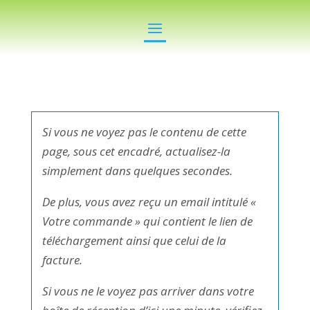
Si vous ne voyez pas le contenu de cette
page, sous cet encadré, actualisez-la
simplement dans quelques secondes.
De plus, vous avez reçu un email intitulé «
Votre commande » qui contient le lien de
téléchargement ainsi que celui de la
facture.
Si vous ne le voyez pas arriver dans votre