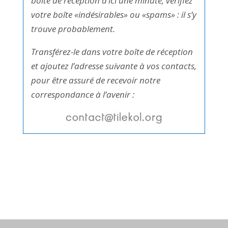
boîte de réception d’ici une minute, vérifiez
votre boîte «indésirables» ou «spams» : il s’y
trouve probablement.
Transférez-le dans votre boîte de réception
et ajoutez l’adresse suivante à vos contacts,
pour être assuré de recevoir notre
correspondance à l’avenir :